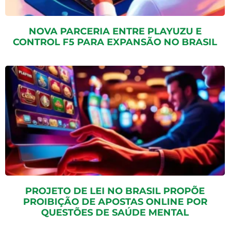
NOVA PARCERIA ENTRE PLAYUZU E
CONTROL F5 PARA EXPANSÃO NO BRASIL
PROJETO DE LEI NO BRASIL PROPÕE
PROIBIÇÃO DE APOSTAS ONLINE POR
QUESTÕES DE SAÚDE MENTAL