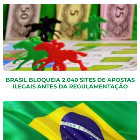
BRASIL BLOQUEIA 2.040 SITES DE APOSTAS
ILEGAIS ANTES DA REGULAMENTAÇÃO