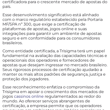
certificadora para o crescente mercado de apostas do
país.
Esse desenvolvimento significativo está alinhado
com o marco regulatório estabelecido pela Portaria
MF/SPA nº 300, que exige a certificação de
plataformas de apostas, jogos online e suas
integrações para garantir um ambiente de apostas
seguro e em conformidade para os consumidores
brasileiros.
Como entidade certificada, a Trisigma terá um papel
fundamental na avaliação das capacidades técnicas e
operacionais dos operadores e fornecedores de
apostas que desejam ingressar no mercado brasileiro.
Seus rigorosos processos de certificação ajudarão a
manter os mais altos padrões de segurança, justiça e
proteção dos jogadores.
Esse reconhecimento enfatiza o compromisso da
Trisigma em apoiar o crescimento dos mercados de
jogos
cassinos online
regulamentados ao redor do
mundo. Ao oferecer serviços abrangentes de
certificação, a empresa permite que os operadores