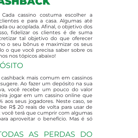
CASHBACK
 Cada cassino costuma escolher a
clientes e para a casa. Algumas até
a ou acoplada. Afinal, o objetivo dos
sso, fidelizar os clientes é de suma
etizar tal objetivo do que oferecer
imo o seu bônus e maximizar os seus
o o que você precisa saber sobre os
os nos tópicos abaixo!
ÓSITO
de cashback mais comum em cassinos
sugere. Ao fazer um depósito na sua
ova, você recebe um pouco do valor
ira jogar em um cassino online que
 aos seus jogadores. Neste caso, se
ebe R$ 20 reais de volta para usar de
ez você terá que cumprir com algumas
ra aproveitar o benefício. Mas é só
TODAS AS PERDAS DO