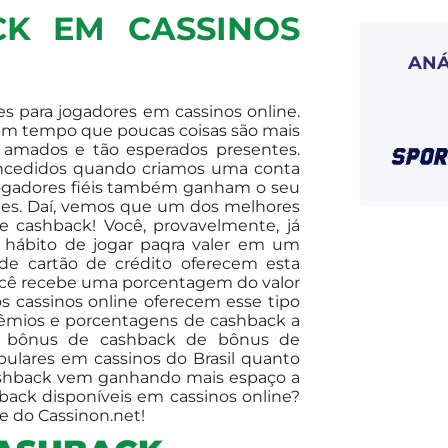
K EM CASSINOS
ANÁ
s para jogadores em cassinos online.
 um tempo que poucas coisas são mais
s amados e tão esperados presentes.
ncedidos quando criamos uma conta
ogadores fiéis também ganham o seu
ntes. Daí, vemos que um dos melhores
e cashback! Você, provavelmente, já
 hábito de jogar paqra valer em um
de cartão de crédito oferecem esta
ocê recebe uma porcentagem do valor
os cassinos online oferecem esse tipo
rêmios e porcentagens de cashback a
s bônus de cashback de bônus de
ulares em cassinos do Brasil quanto
ashback vem ganhando mais espaço a
hback disponíveis em cassinos online?
e do Cassinon.net!