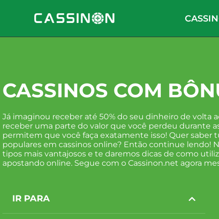
CASSI
CASSINOS COM BÔN
Já imaginou receber até 50% do seu dinheiro de volta 
receber uma parte do valor que você perdeu durante a
permitem que você faça exatamente isso! Quer saber 
populares em cassinos online? Então continue lendo! N
tipos mais vantajosos e te daremos dicas de como utili
apostando online. Segue com o Cassinon.net agora m
IR PARA