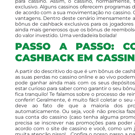
para cassino. Assim, o cassino, normalmente, 
exclusivo. Alguns cassinos oferecem programas d
de acordo com a sua movimentação no cassino. Q
vantagens. Dentro deste cenário imensamente atr
bônus de cashback exclusivos para os jogadores
ainda mais generosos que os bônus de reembols
do valor investido. Uma verdadeira bolada!
PASSO A PASSO: 
CASHBACK EM CASSIN
A partir do descritivo do que é um bônus de cash
as suas perdas no cassino online e ao vivo podem
pode ganhar ainda mais com os seus depósitos
estar curioso para saber como garantir o seu bônu
fica tranquilo! Te falamos sobre o processo de re
conferir!
Geralmente, é muito fácil coletar o seu
deve ao fato de que a maioria dos proc
automaticamente. Ou seja, você não precisa faz
sua conta do cassino (caso tenha alguma promo
precisa se inscrever nas promoções para poder a
acordo com o site de cassino e você, como um j
muita atenção nisso!
Confira o nosso passo a p