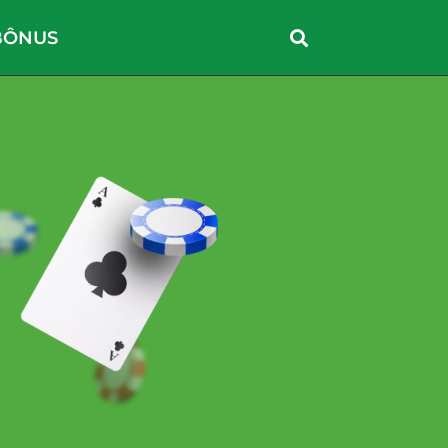
BÔNUS