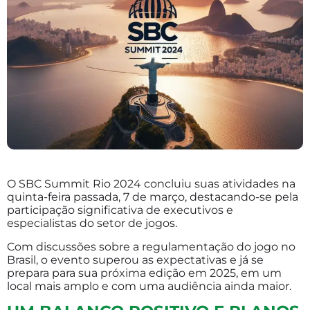
O SBC Summit Rio 2024 concluiu suas atividades na
quinta-feira passada, 7 de março, destacando-se pela
participação significativa de executivos e
especialistas do setor de jogos.
Com discussões sobre a regulamentação do jogo no
Brasil, o evento superou as expectativas e já se
prepara para sua próxima edição em 2025, em um
local mais amplo e com uma audiência ainda maior.