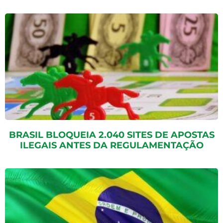
BRASIL BLOQUEIA 2.040 SITES DE APOSTAS
ILEGAIS ANTES DA REGULAMENTAÇÃO