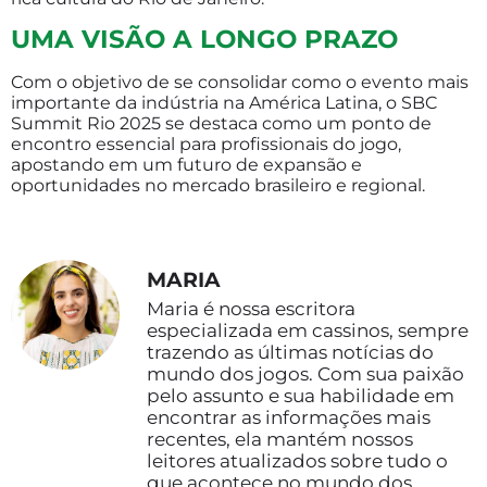
UMA VISÃO A LONGO PRAZO
Com o objetivo de se consolidar como o evento mais
importante da indústria na América Latina, o SBC
Summit Rio 2025 se destaca como um ponto de
encontro essencial para profissionais do jogo,
apostando em um futuro de expansão e
oportunidades no mercado brasileiro e regional.
MARIA
Maria é nossa escritora
especializada em cassinos, sempre
trazendo as últimas notícias do
mundo dos jogos. Com sua paixão
pelo assunto e sua habilidade em
encontrar as informações mais
recentes, ela mantém nossos
leitores atualizados sobre tudo o
que acontece no mundo dos