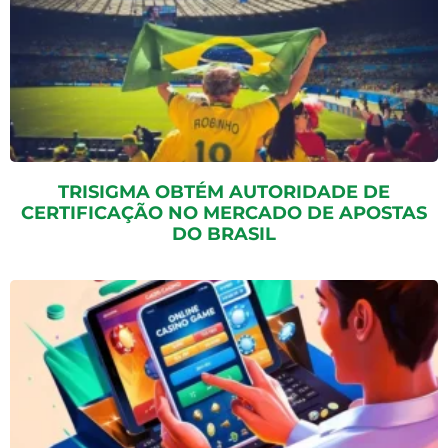
TRISIGMA OBTÉM AUTORIDADE DE
CERTIFICAÇÃO NO MERCADO DE APOSTAS
DO BRASIL