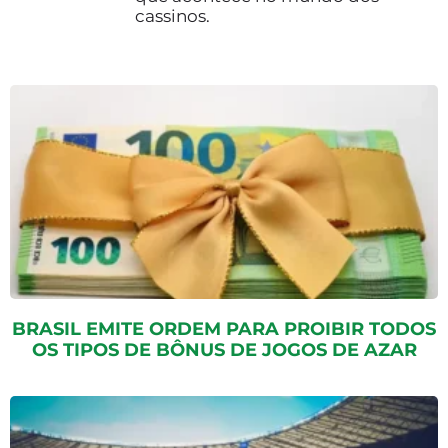
cassinos.
BRASIL EMITE ORDEM PARA PROIBIR TODOS
OS TIPOS DE BÔNUS DE JOGOS DE AZAR