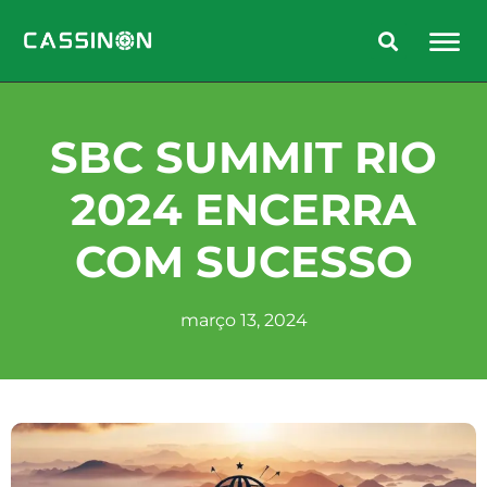
SBC SUMMIT RIO
2024 ENCERRA
COM SUCESSO
março 13, 2024