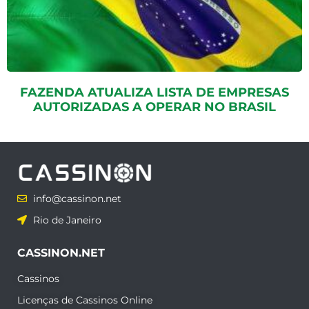
FAZENDA ATUALIZA LISTA DE EMPRESAS
AUTORIZADAS A OPERAR NO BRASIL
info@cassinon.net
Rio de Janeiro
CASSINON.NET
Cassinos
Licenças de Cassinos Online