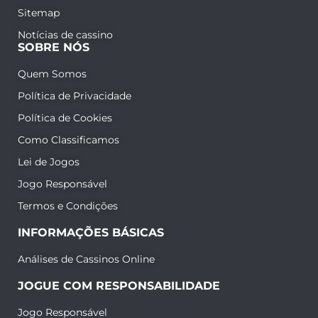
Sitemap
Notícias de cassino
SOBRE NÓS
Quem Somos
Política de Privacidade
Política de Cookies
Como Classificamos
Lei de Jogos
Jogo Responsável
Termos e Condições
INFORMAÇÕES BÁSICAS
Análises de Cassinos Online
JOGUE COM RESPONSABILIDADE
Jogo Responsável